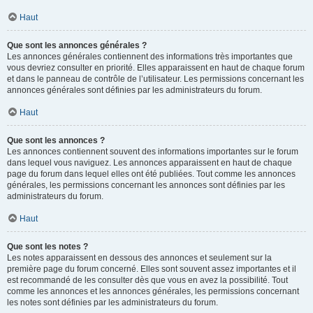
Haut
Que sont les annonces générales ?
Les annonces générales contiennent des informations très importantes que
vous devriez consulter en priorité. Elles apparaissent en haut de chaque forum
et dans le panneau de contrôle de l’utilisateur. Les permissions concernant les
annonces générales sont définies par les administrateurs du forum.
Haut
Que sont les annonces ?
Les annonces contiennent souvent des informations importantes sur le forum
dans lequel vous naviguez. Les annonces apparaissent en haut de chaque
page du forum dans lequel elles ont été publiées. Tout comme les annonces
générales, les permissions concernant les annonces sont définies par les
administrateurs du forum.
Haut
Que sont les notes ?
Les notes apparaissent en dessous des annonces et seulement sur la
première page du forum concerné. Elles sont souvent assez importantes et il
est recommandé de les consulter dès que vous en avez la possibilité. Tout
comme les annonces et les annonces générales, les permissions concernant
les notes sont définies par les administrateurs du forum.