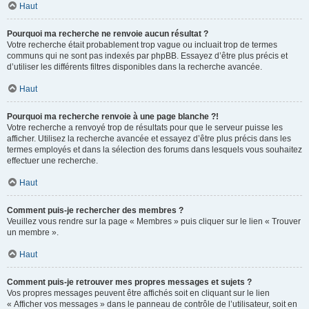
Haut
Pourquoi ma recherche ne renvoie aucun résultat ?
Votre recherche était probablement trop vague ou incluait trop de termes
communs qui ne sont pas indexés par phpBB. Essayez d’être plus précis et
d’utiliser les différents filtres disponibles dans la recherche avancée.
Haut
Pourquoi ma recherche renvoie à une page blanche ?!
Votre recherche a renvoyé trop de résultats pour que le serveur puisse les
afficher. Utilisez la recherche avancée et essayez d’être plus précis dans les
termes employés et dans la sélection des forums dans lesquels vous souhaitez
effectuer une recherche.
Haut
Comment puis-je rechercher des membres ?
Veuillez vous rendre sur la page « Membres » puis cliquer sur le lien « Trouver
un membre ».
Haut
Comment puis-je retrouver mes propres messages et sujets ?
Vos propres messages peuvent être affichés soit en cliquant sur le lien
« Afficher vos messages » dans le panneau de contrôle de l’utilisateur, soit en