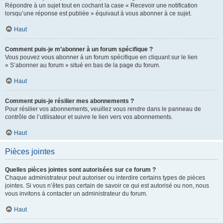
Répondre à un sujet tout en cochant la case « Recevoir une notification
lorsqu’une réponse est publiée » équivaut à vous abonner à ce sujet.
Haut
Comment puis-je m’abonner à un forum spécifique ?
Vous pouvez vous abonner à un forum spécifique en cliquant sur le lien
« S’abonner au forum » situé en bas de la page du forum.
Haut
Comment puis-je résilier mes abonnements ?
Pour résilier vos abonnements, veuillez vous rendre dans le panneau de
contrôle de l’utilisateur et suivre le lien vers vos abonnements.
Haut
Pièces jointes
Quelles pièces jointes sont autorisées sur ce forum ?
Chaque administrateur peut autoriser ou interdire certains types de pièces
jointes. Si vous n’êtes pas certain de savoir ce qui est autorisé ou non, nous
vous invitons à contacter un administrateur du forum.
Haut