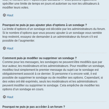
spécifier une limite de temps en jours et autoriser ou non les utilisateurs à
modifier leurs votes.
Haut
Pourquoi ne puis-je pas ajouter plus d’options à un sondage ?
La limite d’options d’un sondage est décidée par les administrateurs du forum.
Si le nombre d’options que vous pouvez ajouter à un sondage vous semble
trop restreint, essayez de demander à un administrateur du forum s’il est
possible de l’augmenter.
Haut
Comment puis-je modifier ou supprimer un sondage ?
Comme pour les messages, les sondages ne peuvent être modifiés que par
leur auteur, les modérateurs et les administrateurs. Pour modifier un sondage,
modifiez tout simplement le premier message du sujet car le sondage est
obligatoirement associé à ce dernier. Si personne n’a encore voté, il est
possible de supprimer le sondage ou de modifier ses options. Cependant, si
des votes ont été exprimés, seuls les modérateurs et les administrateurs
peuvent modifier ou supprimer le sondage. Cela empêche de modifier les
options d’un sondage en cours.
Haut
Pourquoi ne puis-je pas accéder à un forum ?