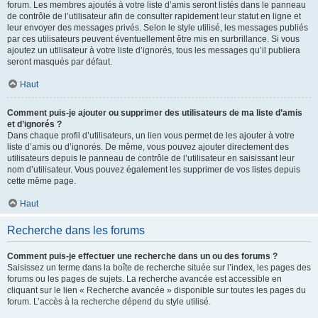
forum. Les membres ajoutés à votre liste d’amis seront listés dans le panneau
de contrôle de l’utilisateur afin de consulter rapidement leur statut en ligne et
leur envoyer des messages privés. Selon le style utilisé, les messages publiés
par ces utilisateurs peuvent éventuellement être mis en surbrillance. Si vous
ajoutez un utilisateur à votre liste d’ignorés, tous les messages qu’il publiera
seront masqués par défaut.
Haut
Comment puis-je ajouter ou supprimer des utilisateurs de ma liste d’amis
et d’ignorés ?
Dans chaque profil d’utilisateurs, un lien vous permet de les ajouter à votre
liste d’amis ou d’ignorés. De même, vous pouvez ajouter directement des
utilisateurs depuis le panneau de contrôle de l’utilisateur en saisissant leur
nom d’utilisateur. Vous pouvez également les supprimer de vos listes depuis
cette même page.
Haut
Recherche dans les forums
Comment puis-je effectuer une recherche dans un ou des forums ?
Saisissez un terme dans la boîte de recherche située sur l’index, les pages des
forums ou les pages de sujets. La recherche avancée est accessible en
cliquant sur le lien « Recherche avancée » disponible sur toutes les pages du
forum. L’accès à la recherche dépend du style utilisé.