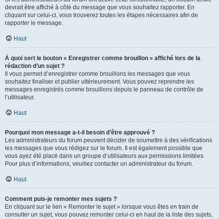
devrait être affiché à côté du message que vous souhaitez rapporter. En
cliquant sur celui-ci, vous trouverez toutes les étapes nécessaires afin de
rapporter le message.
Haut
À quoi sert le bouton « Enregistrer comme brouillon » affiché lors de la
rédaction d’un sujet ?
Il vous permet d’enregistrer comme brouillons les messages que vous
souhaitez finaliser et publier ultérieurement. Vous pouvez reprendre les
messages enregistrés comme brouillons depuis le panneau de contrôle de
l’utilisateur.
Haut
Pourquoi mon message a-t-il besoin d’être approuvé ?
Les administrateurs du forum peuvent décider de soumettre à des vérifications
les messages que vous rédigez sur le forum. Il est également possible que
vous ayez été placé dans un groupe d’utilisateurs aux permissions limitées.
Pour plus d’informations, veuillez contacter un administrateur du forum.
Haut
Comment puis-je remonter mes sujets ?
En cliquant sur le lien « Remonter le sujet » lorsque vous êtes en train de
consulter un sujet, vous pouvez remonter celui-ci en haut de la liste des sujets,