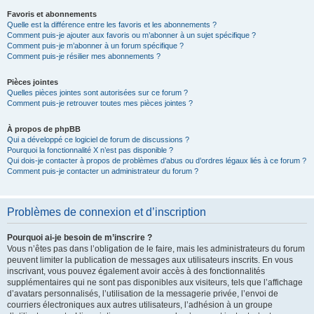
Favoris et abonnements
Quelle est la différence entre les favoris et les abonnements ?
Comment puis-je ajouter aux favoris ou m’abonner à un sujet spécifique ?
Comment puis-je m’abonner à un forum spécifique ?
Comment puis-je résilier mes abonnements ?
Pièces jointes
Quelles pièces jointes sont autorisées sur ce forum ?
Comment puis-je retrouver toutes mes pièces jointes ?
À propos de phpBB
Qui a développé ce logiciel de forum de discussions ?
Pourquoi la fonctionnalité X n’est pas disponible ?
Qui dois-je contacter à propos de problèmes d’abus ou d’ordres légaux liés à ce forum ?
Comment puis-je contacter un administrateur du forum ?
Problèmes de connexion et d’inscription
Pourquoi ai-je besoin de m’inscrire ?
Vous n’êtes pas dans l’obligation de le faire, mais les administrateurs du forum
peuvent limiter la publication de messages aux utilisateurs inscrits. En vous
inscrivant, vous pouvez également avoir accès à des fonctionnalités
supplémentaires qui ne sont pas disponibles aux visiteurs, tels que l’affichage
d’avatars personnalisés, l’utilisation de la messagerie privée, l’envoi de
courriers électroniques aux autres utilisateurs, l’adhésion à un groupe