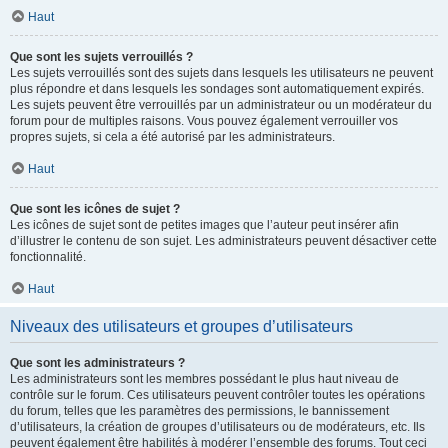
Haut
Que sont les sujets verrouillés ?
Les sujets verrouillés sont des sujets dans lesquels les utilisateurs ne peuvent
plus répondre et dans lesquels les sondages sont automatiquement expirés.
Les sujets peuvent être verrouillés par un administrateur ou un modérateur du
forum pour de multiples raisons. Vous pouvez également verrouiller vos
propres sujets, si cela a été autorisé par les administrateurs.
Haut
Que sont les icônes de sujet ?
Les icônes de sujet sont de petites images que l’auteur peut insérer afin
d’illustrer le contenu de son sujet. Les administrateurs peuvent désactiver cette
fonctionnalité.
Haut
Niveaux des utilisateurs et groupes d’utilisateurs
Que sont les administrateurs ?
Les administrateurs sont les membres possédant le plus haut niveau de
contrôle sur le forum. Ces utilisateurs peuvent contrôler toutes les opérations
du forum, telles que les paramètres des permissions, le bannissement
d’utilisateurs, la création de groupes d’utilisateurs ou de modérateurs, etc. Ils
peuvent également être habilités à modérer l’ensemble des forums. Tout ceci