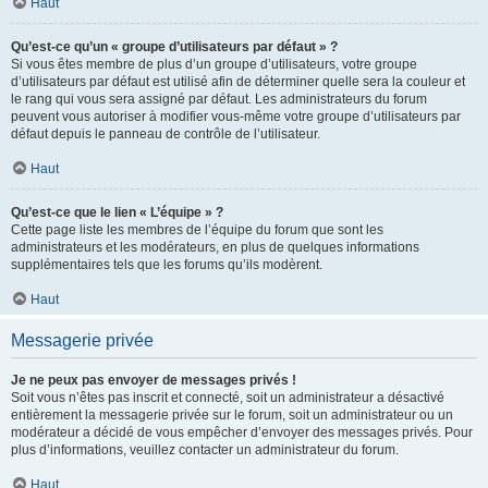
Haut
Qu’est-ce qu’un « groupe d’utilisateurs par défaut » ?
Si vous êtes membre de plus d’un groupe d’utilisateurs, votre groupe
d’utilisateurs par défaut est utilisé afin de déterminer quelle sera la couleur et
le rang qui vous sera assigné par défaut. Les administrateurs du forum
peuvent vous autoriser à modifier vous-même votre groupe d’utilisateurs par
défaut depuis le panneau de contrôle de l’utilisateur.
Haut
Qu’est-ce que le lien « L’équipe » ?
Cette page liste les membres de l’équipe du forum que sont les
administrateurs et les modérateurs, en plus de quelques informations
supplémentaires tels que les forums qu’ils modèrent.
Haut
Messagerie privée
Je ne peux pas envoyer de messages privés !
Soit vous n’êtes pas inscrit et connecté, soit un administrateur a désactivé
entièrement la messagerie privée sur le forum, soit un administrateur ou un
modérateur a décidé de vous empêcher d’envoyer des messages privés. Pour
plus d’informations, veuillez contacter un administrateur du forum.
Haut