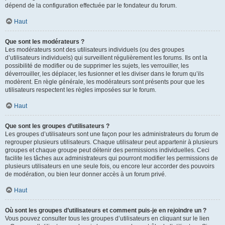
dépend de la configuration effectuée par le fondateur du forum.
Haut
Que sont les modérateurs ?
Les modérateurs sont des utilisateurs individuels (ou des groupes
d’utilisateurs individuels) qui surveillent régulièrement les forums. Ils ont la
possibilité de modifier ou de supprimer les sujets, les verrouiller, les
déverrouiller, les déplacer, les fusionner et les diviser dans le forum qu’ils
modèrent. En règle générale, les modérateurs sont présents pour que les
utilisateurs respectent les règles imposées sur le forum.
Haut
Que sont les groupes d’utilisateurs ?
Les groupes d’utilisateurs sont une façon pour les administrateurs du forum de
regrouper plusieurs utilisateurs. Chaque utilisateur peut appartenir à plusieurs
groupes et chaque groupe peut détenir des permissions individuelles. Ceci
facilite les tâches aux administrateurs qui pourront modifier les permissions de
plusieurs utilisateurs en une seule fois, ou encore leur accorder des pouvoirs
de modération, ou bien leur donner accès à un forum privé.
Haut
Où sont les groupes d’utilisateurs et comment puis-je en rejoindre un ?
Vous pouvez consulter tous les groupes d’utilisateurs en cliquant sur le lien