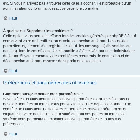
etc. Si vous n’arrivez pas à trouver cette case à cocher, il est probable qu’un
administrateur du forum ait désactivé cette fonctionnalité.
Haut
À quoi sert « Supprimer les cookies » ?
Cette option vous permet d’effacer tous les cookies générés par phpBB 3.3 qui
conservent votre authentification et votre connexion au forum. Les cookies
permettent également d’enregistrer le statut des messages (s’ils sont lus ou
non lus) dans le cas où cette fonctionnalité a été activée par un administrateur
du forum. Si vous rencontrez des problèmes récurrents de connexion et de
déconnexion au forum, essayez de supprimer les cookies.
Haut
Préférences et paramètres des utilisateurs
Comment puis-je modifier mes paramètres ?
Si vous êtes un utilisateur inscrit, tous vos paramètres sont stockés dans la
base de données du forum. Vous pouvez les modifier depuis le panneau de
contrôle de l’utilisateur. Le lien vers ce dernier se trouve généralement en
cliquant sur votre nom d’utilisateur situé en haut des pages du forum. Ce
système vous permettra de modifier tous vos paramètres et toutes vos
préférences.
Haut