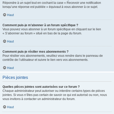
Répondre à un sujet tout en cochant la case « Recevoir une notification
lorsqu’une réponse est publiée » équivaut à vous abonner à ce sujet.
Haut
Comment puis-je m’abonner à un forum spécifique ?
Vous pouvez vous abonner à un forum spécifique en cliquant sur le lien
« S’abonner au forum » situé en bas de la page du forum.
Haut
Comment puis-je résilier mes abonnements ?
Pour résilier vos abonnements, veuillez vous rendre dans le panneau de
contrôle de l’utilisateur et suivre le lien vers vos abonnements.
Haut
Pièces jointes
Quelles pièces jointes sont autorisées sur ce forum ?
Chaque administrateur peut autoriser ou interdire certains types de pièces
jointes. Si vous n’êtes pas certain de savoir ce qui est autorisé ou non, nous
vous invitons à contacter un administrateur du forum.
Haut