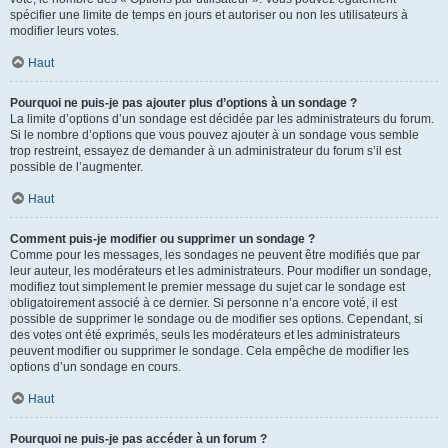
spécifier une limite de temps en jours et autoriser ou non les utilisateurs à
modifier leurs votes.
Haut
Pourquoi ne puis-je pas ajouter plus d’options à un sondage ?
La limite d’options d’un sondage est décidée par les administrateurs du forum.
Si le nombre d’options que vous pouvez ajouter à un sondage vous semble
trop restreint, essayez de demander à un administrateur du forum s’il est
possible de l’augmenter.
Haut
Comment puis-je modifier ou supprimer un sondage ?
Comme pour les messages, les sondages ne peuvent être modifiés que par
leur auteur, les modérateurs et les administrateurs. Pour modifier un sondage,
modifiez tout simplement le premier message du sujet car le sondage est
obligatoirement associé à ce dernier. Si personne n’a encore voté, il est
possible de supprimer le sondage ou de modifier ses options. Cependant, si
des votes ont été exprimés, seuls les modérateurs et les administrateurs
peuvent modifier ou supprimer le sondage. Cela empêche de modifier les
options d’un sondage en cours.
Haut
Pourquoi ne puis-je pas accéder à un forum ?