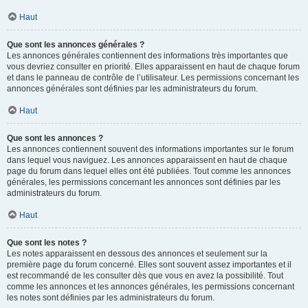
Haut
Que sont les annonces générales ?
Les annonces générales contiennent des informations très importantes que
vous devriez consulter en priorité. Elles apparaissent en haut de chaque forum
et dans le panneau de contrôle de l’utilisateur. Les permissions concernant les
annonces générales sont définies par les administrateurs du forum.
Haut
Que sont les annonces ?
Les annonces contiennent souvent des informations importantes sur le forum
dans lequel vous naviguez. Les annonces apparaissent en haut de chaque
page du forum dans lequel elles ont été publiées. Tout comme les annonces
générales, les permissions concernant les annonces sont définies par les
administrateurs du forum.
Haut
Que sont les notes ?
Les notes apparaissent en dessous des annonces et seulement sur la
première page du forum concerné. Elles sont souvent assez importantes et il
est recommandé de les consulter dès que vous en avez la possibilité. Tout
comme les annonces et les annonces générales, les permissions concernant
les notes sont définies par les administrateurs du forum.