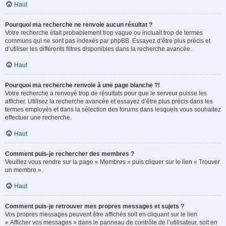
Haut
Pourquoi ma recherche ne renvoie aucun résultat ?
Votre recherche était probablement trop vague ou incluait trop de termes
communs qui ne sont pas indexés par phpBB. Essayez d’être plus précis et
d’utiliser les différents filtres disponibles dans la recherche avancée.
Haut
Pourquoi ma recherche renvoie à une page blanche ?!
Votre recherche a renvoyé trop de résultats pour que le serveur puisse les
afficher. Utilisez la recherche avancée et essayez d’être plus précis dans les
termes employés et dans la sélection des forums dans lesquels vous souhaitez
effectuer une recherche.
Haut
Comment puis-je rechercher des membres ?
Veuillez vous rendre sur la page « Membres » puis cliquer sur le lien « Trouver
un membre ».
Haut
Comment puis-je retrouver mes propres messages et sujets ?
Vos propres messages peuvent être affichés soit en cliquant sur le lien
« Afficher vos messages » dans le panneau de contrôle de l’utilisateur, soit en