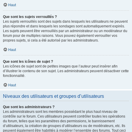
Haut
Que sont les sujets verrouillés ?
Les sujets verrouillés sont des sujets dans lesquels les utilisateurs ne peuvent
plus répondre et dans lesquels les sondages sont automatiquement expirés.
Les sujets peuvent être verrouillés par un administrateur ou un modérateur du
forum pour de multiples raisons. Vous pouvez également verrouiller vos
propres sujets, si cela a été autorisé par les administrateurs.
Haut
Que sont les icônes de sujet ?
Les icônes de sujet sont de petites images que l’auteur peut insérer afin
d’illustrer le contenu de son sujet. Les administrateurs peuvent désactiver cette
fonctionnalité.
Haut
Niveaux des utilisateurs et groupes d’utilisateurs
Que sont les administrateurs ?
Les administrateurs sont les membres possédant le plus haut niveau de
contrôle sur le forum. Ces utilisateurs peuvent contrôler toutes les opérations
du forum, telles que les paramètres des permissions, le bannissement
d’utilisateurs, la création de groupes d’utilisateurs ou de modérateurs, etc. Ils
peuvent également être habilités à modérer l’ensemble des forums. Tout ceci