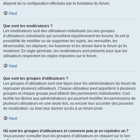
dépend de la configuration effectuée par le fondateur du forum.
Haut
Que sont les modérateurs ?
Les modérateurs sont des utilisateurs individuels (ou des groupes
d’utilisateurs individuels) qui surveillent régulièrement les forums. Ils ont la
possibilité de modifier ou de supprimer les sujets, les verrouiller, les
déverrouiller, les déplacer, les fusionner et les diviser dans le forum qu’ils
modèrent. En règle générale, les modérateurs sont présents pour que les
utilisateurs respectent les règles imposées sur le forum.
Haut
Que sont les groupes d’utilisateurs ?
Les groupes d’utilisateurs sont une façon pour les administrateurs du forum de
regrouper plusieurs utilisateurs. Chaque utilisateur peut appartenir à plusieurs
groupes et chaque groupe peut détenir des permissions individuelles. Ceci
facilite les tâches aux administrateurs qui pourront modifier les permissions de
plusieurs utilisateurs en une seule fois, ou encore leur accorder des pouvoirs
de modération, ou bien leur donner accès à un forum privé.
Haut
Où sont les groupes d’utilisateurs et comment puis-je en rejoindre un ?
Vous pouvez consulter tous les groupes d’utilisateurs en cliquant sur le lien