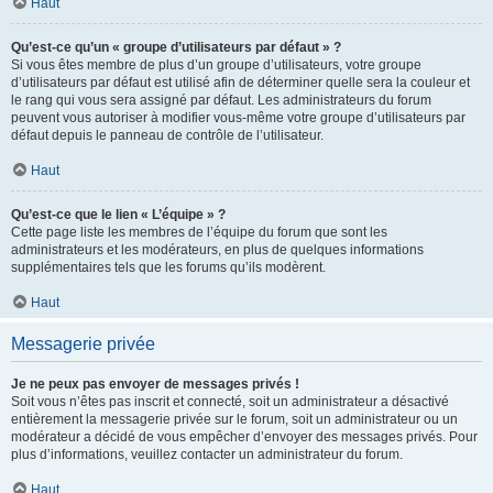
Haut
Qu’est-ce qu’un « groupe d’utilisateurs par défaut » ?
Si vous êtes membre de plus d’un groupe d’utilisateurs, votre groupe
d’utilisateurs par défaut est utilisé afin de déterminer quelle sera la couleur et
le rang qui vous sera assigné par défaut. Les administrateurs du forum
peuvent vous autoriser à modifier vous-même votre groupe d’utilisateurs par
défaut depuis le panneau de contrôle de l’utilisateur.
Haut
Qu’est-ce que le lien « L’équipe » ?
Cette page liste les membres de l’équipe du forum que sont les
administrateurs et les modérateurs, en plus de quelques informations
supplémentaires tels que les forums qu’ils modèrent.
Haut
Messagerie privée
Je ne peux pas envoyer de messages privés !
Soit vous n’êtes pas inscrit et connecté, soit un administrateur a désactivé
entièrement la messagerie privée sur le forum, soit un administrateur ou un
modérateur a décidé de vous empêcher d’envoyer des messages privés. Pour
plus d’informations, veuillez contacter un administrateur du forum.
Haut