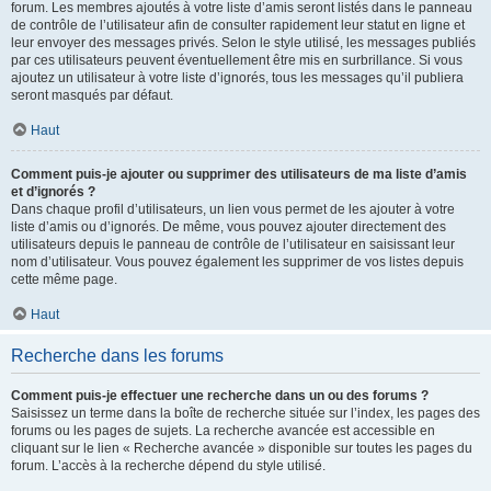
forum. Les membres ajoutés à votre liste d’amis seront listés dans le panneau
de contrôle de l’utilisateur afin de consulter rapidement leur statut en ligne et
leur envoyer des messages privés. Selon le style utilisé, les messages publiés
par ces utilisateurs peuvent éventuellement être mis en surbrillance. Si vous
ajoutez un utilisateur à votre liste d’ignorés, tous les messages qu’il publiera
seront masqués par défaut.
Haut
Comment puis-je ajouter ou supprimer des utilisateurs de ma liste d’amis
et d’ignorés ?
Dans chaque profil d’utilisateurs, un lien vous permet de les ajouter à votre
liste d’amis ou d’ignorés. De même, vous pouvez ajouter directement des
utilisateurs depuis le panneau de contrôle de l’utilisateur en saisissant leur
nom d’utilisateur. Vous pouvez également les supprimer de vos listes depuis
cette même page.
Haut
Recherche dans les forums
Comment puis-je effectuer une recherche dans un ou des forums ?
Saisissez un terme dans la boîte de recherche située sur l’index, les pages des
forums ou les pages de sujets. La recherche avancée est accessible en
cliquant sur le lien « Recherche avancée » disponible sur toutes les pages du
forum. L’accès à la recherche dépend du style utilisé.