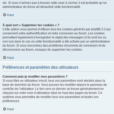
etc. Si vous n’arrivez pas à trouver cette case à cocher, il est probable qu’un
administrateur du forum ait désactivé cette fonctionnalité.
Haut
À quoi sert « Supprimer les cookies » ?
Cette option vous permet d’effacer tous les cookies générés par phpBB 3.3 qui
conservent votre authentification et votre connexion au forum. Les cookies
permettent également d’enregistrer le statut des messages (s’ils sont lus ou
non lus) dans le cas où cette fonctionnalité a été activée par un administrateur
du forum. Si vous rencontrez des problèmes récurrents de connexion et de
déconnexion au forum, essayez de supprimer les cookies.
Haut
Préférences et paramètres des utilisateurs
Comment puis-je modifier mes paramètres ?
Si vous êtes un utilisateur inscrit, tous vos paramètres sont stockés dans la
base de données du forum. Vous pouvez les modifier depuis le panneau de
contrôle de l’utilisateur. Le lien vers ce dernier se trouve généralement en
cliquant sur votre nom d’utilisateur situé en haut des pages du forum. Ce
système vous permettra de modifier tous vos paramètres et toutes vos
préférences.
Haut