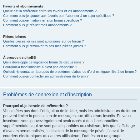
Favoris et abonnements
Quelle est la différence entre les favoris et les abonnements ?
Comment puis-je ajouter aux favoris ou m’abonner à un sujet spécifique ?
Comment puis-je m’abonner à un forum spécifique ?
Comment puis-je résilier mes abonnements ?
Pièces jointes
Quelles pièces jointes sont autorisées sur ce forum ?
Comment puis-je retrouver toutes mes pièces jointes ?
À propos de phpBB
Qui a développé ce logiciel de forum de discussions ?
Pourquoi la fonctionnalité X n’est pas disponible ?
Qui dois-je contacter à propos de problèmes d’abus ou d’ordres légaux liés à ce forum ?
Comment puis-je contacter un administrateur du forum ?
Problèmes de connexion et d’inscription
Pourquoi ai-je besoin de m’inscrire ?
Vous n’êtes pas dans l’obligation de le faire, mais les administrateurs du forum
peuvent limiter la publication de messages aux utilisateurs inscrits. En vous
inscrivant, vous pouvez également avoir accès à des fonctionnalités
supplémentaires qui ne sont pas disponibles aux visiteurs, tels que l’affichage
d’avatars personnalisés, l’utilisation de la messagerie privée, l’envoi de
courriers électroniques aux autres utilisateurs, l’adhésion à un groupe